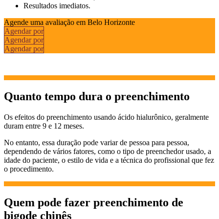
Resultados imediatos.
Agende uma avaliação em Belo Horizonte
Agendar por
Agendar por
Agendar por
Quanto tempo dura o preenchimento
Os efeitos do preenchimento usando ácido hialurônico, geralmente
duram entre 9 e 12 meses.
No entanto, essa duração pode variar de pessoa para pessoa,
dependendo de vários fatores, como o tipo de preenchedor usado, a
idade do paciente, o estilo de vida e a técnica do profissional que fez
o procedimento.
Quem pode fazer preenchimento de
bigode chinês