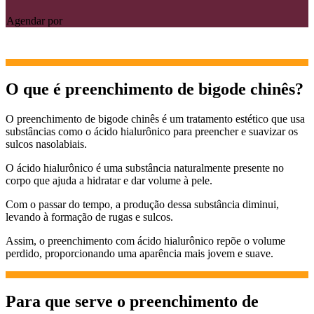
Agendar por
O que é preenchimento de bigode chinês?
O preenchimento de bigode chinês é um tratamento estético que usa
substâncias como o ácido hialurônico para preencher e suavizar os
sulcos nasolabiais.
O ácido hialurônico é uma substância naturalmente presente no
corpo que ajuda a hidratar e dar volume à pele.
Com o passar do tempo, a produção dessa substância diminui,
levando à formação de rugas e sulcos.
Assim, o preenchimento com ácido hialurônico repõe o volume
perdido, proporcionando uma aparência mais jovem e suave.
Para que serve o preenchimento de