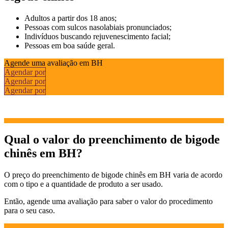
Adultos a partir dos 18 anos;
Pessoas com sulcos nasolabiais pronunciados;
Indivíduos buscando rejuvenescimento facial;
Pessoas em boa saúde geral.
Agende uma avaliação em BH
Agendar por
Agendar por
Agendar por
Qual o valor do preenchimento de bigode
chinês em BH?
O preço do preenchimento de bigode chinês em BH varia de acordo
com o tipo e a quantidade de produto a ser usado.
Então, agende uma avaliação para saber o valor do procedimento
para o seu caso.