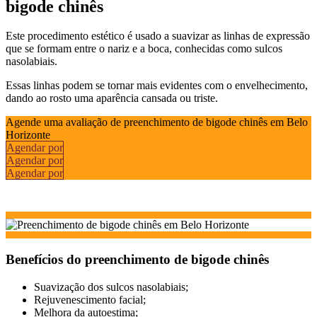
bigode chinês
Este procedimento estético é usado a suavizar as linhas de expressão
que se formam entre o nariz e a boca, conhecidas como sulcos
nasolabiais.
Essas linhas podem se tornar mais evidentes com o envelhecimento,
dando ao rosto uma aparência cansada ou triste.
Agende uma avaliação de preenchimento de bigode chinês em Belo
Horizonte
Agendar por
Agendar por
Agendar por
Benefícios do preenchimento de bigode chinês
Suavização dos sulcos nasolabiais;
Rejuvenescimento facial;
Melhora da autoestima;