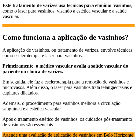
Este tratamento de varizes usa técnicas para eliminar vasinhos
,
como o laser para vasinhos, visando a estética vascular e a saúde
vascular.
Como funciona a aplicação de vasinhos?
A aplicação de vasinhos, ou tratamento de varizes, envolve técnicas
como escleroterapia e laser para vasinhos.
Primeiramente, o médico vascular avalia a saúde vascular do
paciente na clínica de varizes.
Em seguida, ele faz a escleroterapia para a remoção de vasinhos e
microvasos. Além disso, o laser para vasinhos trata telangiectasias e
capilares dilatados.
Ademais, o procedimento para vasinhos melhora a circulação
sanguínea e a estética vascular.
Após o tratamento estético de vasinhos, os cuidados pós-tratamento
de vasinhos são essenciais.
Agende uma avaliação de aplicação de vasinhos em Belo Horizonte