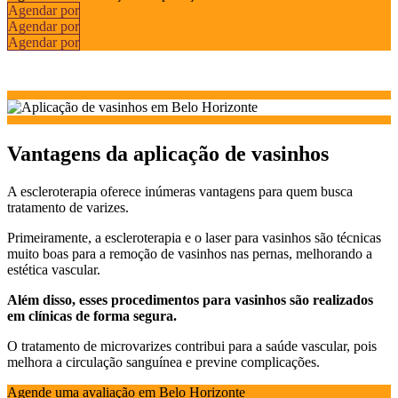
Agendar por
Agendar por
Agendar por
Vantagens da aplicação de vasinhos
A escleroterapia oferece inúmeras vantagens para quem busca
tratamento de varizes.
Primeiramente, a escleroterapia e o laser para vasinhos são técnicas
muito boas para a remoção de vasinhos nas pernas, melhorando a
estética vascular.
Além disso, esses procedimentos para vasinhos são realizados
em clínicas de forma segura.
O tratamento de microvarizes contribui para a saúde vascular, pois
melhora a circulação sanguínea e previne complicações.
Agende uma avaliação em Belo Horizonte