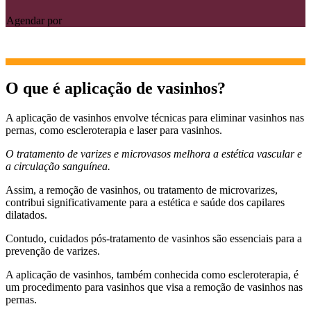
Agendar por
O que é aplicação de vasinhos?
A aplicação de vasinhos envolve técnicas para eliminar vasinhos nas
pernas, como escleroterapia e laser para vasinhos.
O tratamento de varizes e microvasos melhora a estética vascular e
a circulação sanguínea.
Assim, a remoção de vasinhos, ou tratamento de microvarizes,
contribui significativamente para a estética e saúde dos capilares
dilatados.
Contudo, cuidados pós-tratamento de vasinhos são essenciais para a
prevenção de varizes.
A aplicação de vasinhos, também conhecida como escleroterapia, é
um procedimento para vasinhos que visa a remoção de vasinhos nas
pernas.