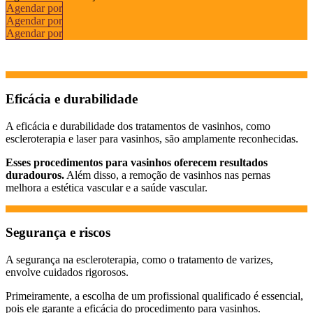
Agendar por
Agendar por
Agendar por
Eficácia e durabilidade
A eficácia e durabilidade dos tratamentos de vasinhos, como
escleroterapia e laser para vasinhos, são amplamente reconhecidas.
Esses procedimentos para vasinhos oferecem resultados
duradouros.
Além disso, a remoção de vasinhos nas pernas
melhora a estética vascular e a saúde vascular.
Segurança e riscos
A segurança na escleroterapia, como o tratamento de varizes,
envolve cuidados rigorosos.
Primeiramente, a escolha de um profissional qualificado é essencial,
pois ele garante a eficácia do procedimento para vasinhos.