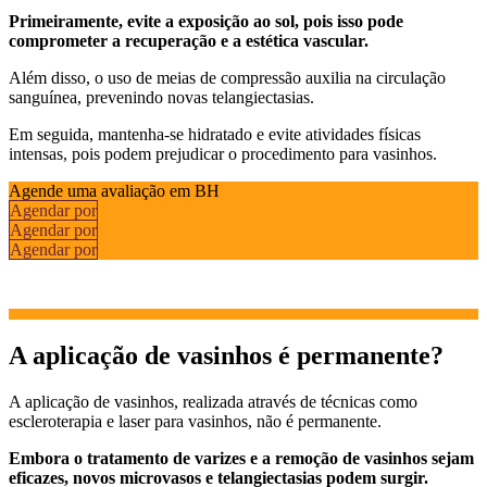
Primeiramente, evite a exposição ao sol, pois isso pode
comprometer a recuperação e a estética vascular.
Além disso, o uso de meias de compressão auxilia na circulação
sanguínea, prevenindo novas telangiectasias.
Em seguida, mantenha-se hidratado e evite atividades físicas
intensas, pois podem prejudicar o procedimento para vasinhos.
Agende uma avaliação em BH
Agendar por
Agendar por
Agendar por
A aplicação de vasinhos é permanente?
A aplicação de vasinhos, realizada através de técnicas como
escleroterapia e laser para vasinhos, não é permanente.
Embora o tratamento de varizes e a remoção de vasinhos sejam
eficazes, novos microvasos e telangiectasias podem surgir.