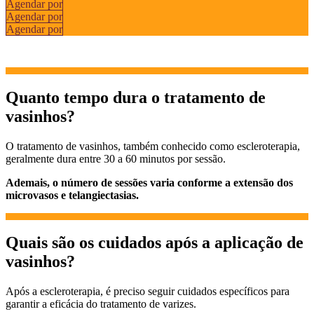
Agendar por
Agendar por
Agendar por
Quanto tempo dura o tratamento de
vasinhos?
O tratamento de vasinhos, também conhecido como escleroterapia,
geralmente dura entre 30 a 60 minutos por sessão.
Ademais, o número de sessões varia conforme a extensão dos
microvasos e telangiectasias.
Quais são os cuidados após a aplicação de
vasinhos?
Após a escleroterapia, é preciso seguir cuidados específicos para
garantir a eficácia do tratamento de varizes.